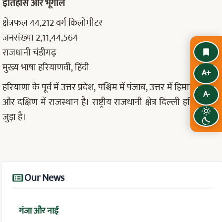
इतिहास और भूगोल
क्षेत्रफल 44,212 वर्ग किलोमीटर
जनसंख्या 2,11,44,564
राजधानी चंडीगढ़
मुख्य भाषा हरियाणवी, हिंदी
हरियाणा के पूर्व में उत्तर प्रदेश, पश्चिम में पंजाब, उत्तर में हिमाचल प्रदेश
और दक्षिण में राजस्थान है। राष्ट्रीय राजधानी क्षेत्र दिल्ली हरियाणा से
जुड़ा है।
Our News
गंजा और नाई