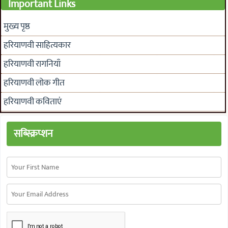
Important Links
मुख्य पृष्ठ
हरियाणवी साहित्यकार
हरियाणवी रागनियाँ
हरियाणवी लोक गीत
हरियाणवी कविताएं
सब्स्क्रिप्शन