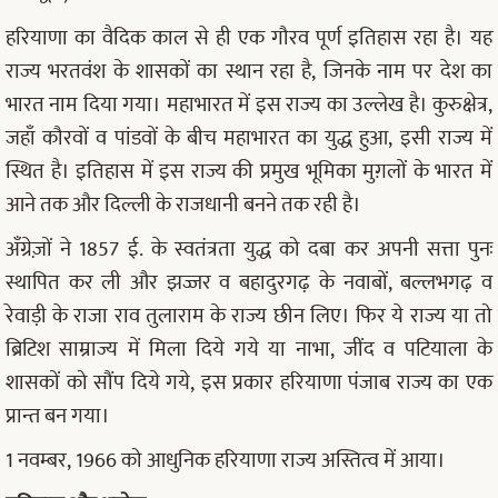
हरियाणा का वैदिक काल से ही एक गौरव पूर्ण इतिहास रहा है। यह
राज्य भरतवंश के शासकों का स्थान रहा है, जिनके नाम पर देश का
भारत नाम दिया गया। महाभारत में इस राज्य का उल्लेख है। कुरुक्षेत्र,
जहाँ कौरवों व पांडवों के बीच महाभारत का युद्ध हुआ, इसी राज्य में
स्थित है। इतिहास में इस राज्य की प्रमुख भूमिका मुग़लों के भारत में
आने तक और दिल्ली के राजधानी बनने तक रही है।
अँग्रेज़ों ने 1857 ई. के स्वतंत्रता युद्ध को दबा कर अपनी सत्ता पुनः
स्थापित कर ली और झज्जर व बहादुरगढ़ के नवाबों, बल्लभगढ़ व
रेवाड़ी के राजा राव तुलाराम के राज्य छीन लिए। फिर ये राज्य या तो
ब्रिटिश साम्राज्य में मिला दिये गये या नाभा, जींद व पटियाला के
शासकों को सौंप दिये गये, इस प्रकार हरियाणा पंजाब राज्य का एक
प्रान्त बन गया।
1 नवम्बर, 1966 को आधुनिक हरियाणा राज्य अस्तित्व में आया।