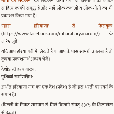
गीतों का संकलन
का संकलन किया गया है। हरियाणा का लोक-
साहित्य काफी समृद्ध है और यहाँ लोक-कथाओं व लोक-गीतों का भी
प्रकाशन किया गया है।
'
म्हारा हरियाणा' से फेसबुक
'
(https://www.facebook.com/mharaharyanacom/) के
जरिए जुड़ें।
यदि आप हरियाणवी में लिखते हैं या आप के पास सामग्री उपलब्ध है तो
कृपया प्रकाशनार्थ अवश्य भेजें।
देशोऽस्ति हरयणाख्य:
पृथिव्यां स्वर्गसन्निभ:
अर्थात हरियाणा नाम का एक देश (प्रदेश) है जो इस धरती पर स्वर्ग के
समान है।
(दिल्ली के निकट सारवान से मिले विक्रमी संवत् १३८५ के शिलालेख
से उद्धत)