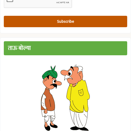
ताऊ बोल्या